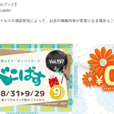
ルブック】
k.com/
イルスの感染状況によって、お店の掲載内容が変更になる場合も