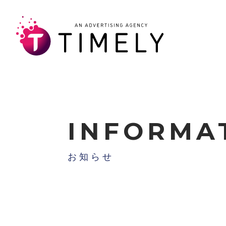
INFORMA
お知らせ