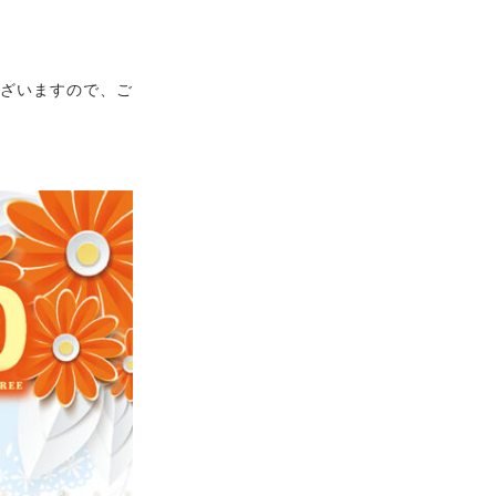
ございますので、ご