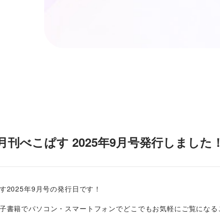
月刊べこぱす 2025年9月号発行しました
す2025年9月号の発行日です！
子書籍でパソコン・スマートフォンでどこでもお気軽にご覧になる