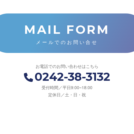
MAIL FORM
メールでのお問い合せ
お電話でのお問い合わせはこちら
0242-38-3132
受付時間／平日9:00~18:00
定休日／土・日・祝