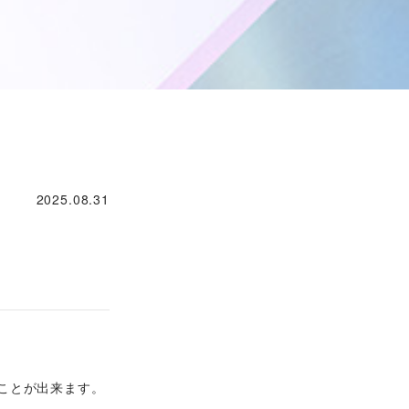
2025.08.31
！
ことが出来ます。