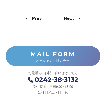
Prev
Next
MAIL FORM
メールでのお問い合せ
お電話でのお問い合わせはこちら
0242-38-3132
受付時間／平日9:00~18:00
定休日／土・日・祝