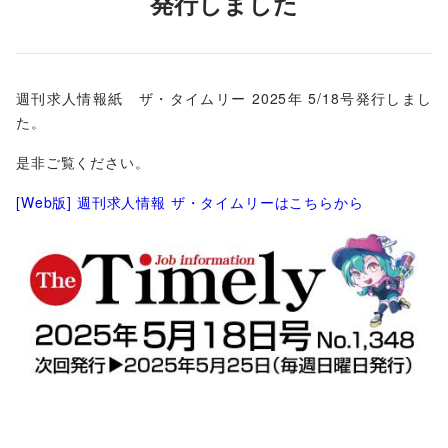
発行しました
週刊求人情報紙 ザ・タイムリー 2025年 5/18号発行しまし
た。
是非ご覧ください。
[Web版] 週刊求人情報 ザ・タイムリーはこちらから