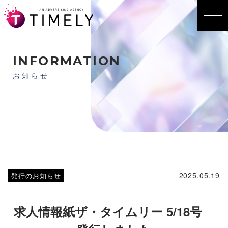
INFORMATION
お知らせ
2025.05.19
発行のお知らせ
求人情報紙ザ・タイムリー 5/18号