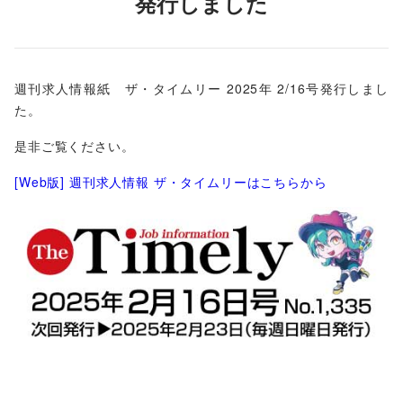
発行しました
週刊求人情報紙 ザ・タイムリー 2025年 2/16号発行しまし
た。
是非ご覧ください。
[Web版] 週刊求人情報 ザ・タイムリーはこちらから