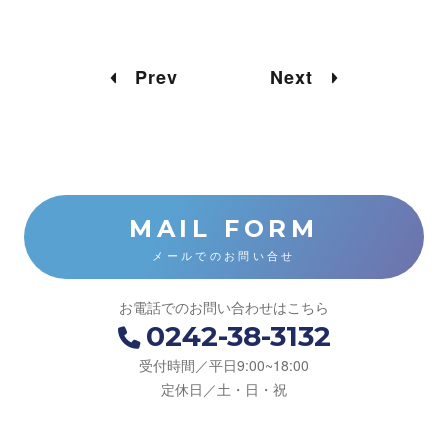
Prev
Next
MAIL FORM
メールでのお問い合せ
お電話でのお問い合わせはこちら
0242-38-3132
受付時間／平日9:00~18:00
定休日／土・日・祝