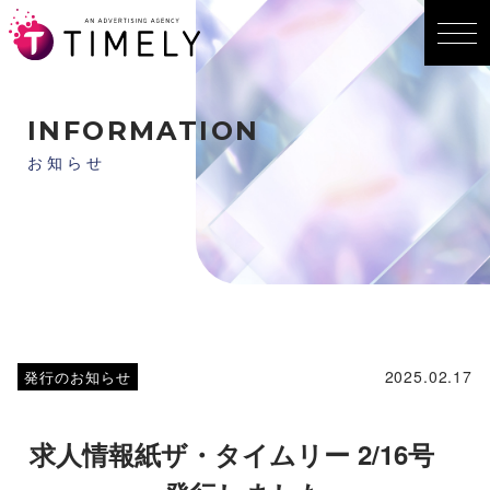
INFORMATION
お知らせ
2025.02.17
発行のお知らせ
求人情報紙ザ・タイムリー 2/16号