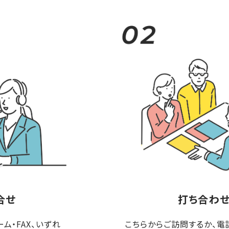
合せ
打ち合わ
ム・FAX、いずれ
こちらからご訪問するか、電