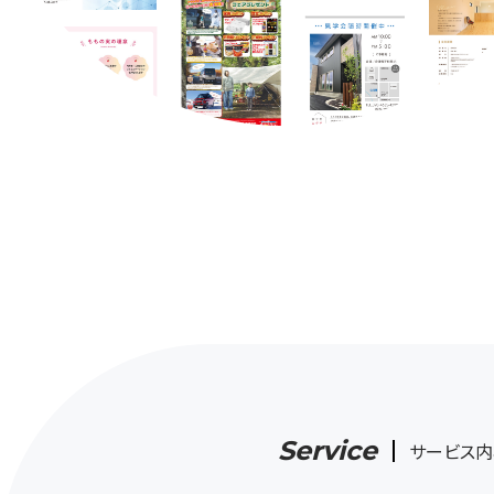
Service
サービス内