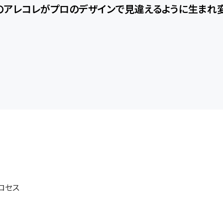
のアレコレがプロのデザインで見違えるように生まれ変
ロセス