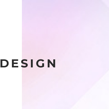
 DESIGN