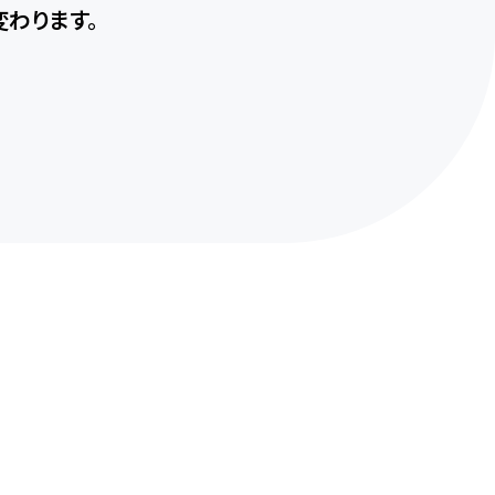
わります。