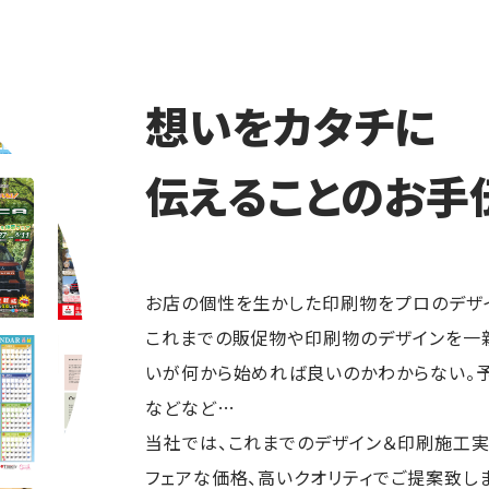
想いをカタチに
伝えることのお手
お店の個性を生かした印刷物をプロのデザイ
これまでの販促物や印刷物のデザインを一
いが何から始めれば良いのかわからない。
などなど…
当社では、これまでのデザイン＆印刷施工
フェアな価格、高いクオリティでご提案致しま