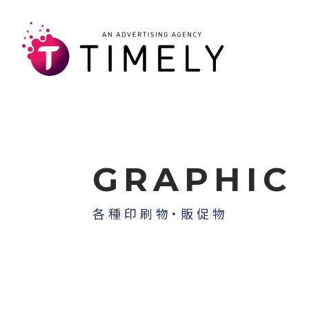
GRAPHIC
各種印刷物・販促物