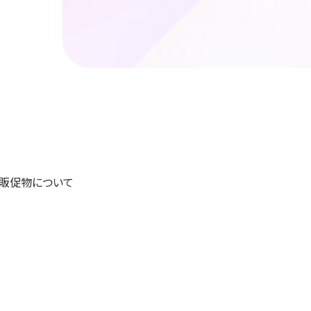
・販促物について