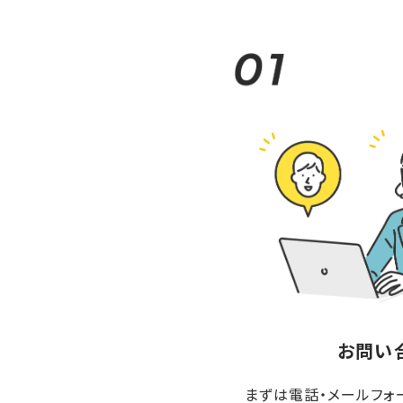
お問い
まずは電話・メールフォー