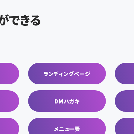
ができる
ランディングページ
DMハガキ
メニュー表